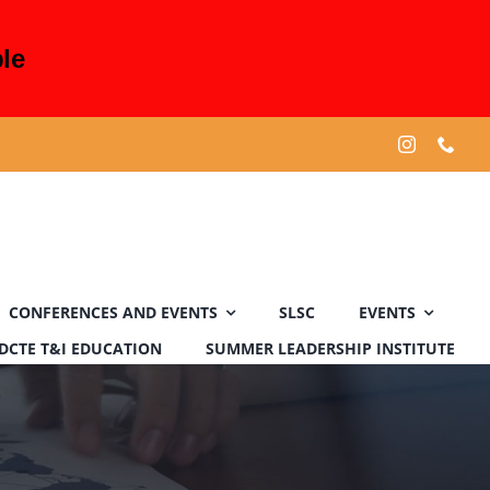
le
CONFERENCES AND EVENTS
SLSC
EVENTS
DCTE T&I EDUCATION
SUMMER LEADERSHIP INSTITUTE