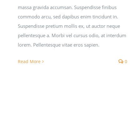
massa gravida accumsan. Suspendisse finibus
commodo arcu, sed dapibus enim tincidunt in.
Suspendisse pretium mollis ex, ut auctor neque
pellentesque a. Morbi vel cursus odio, at interdum
lorem. Pellentesque vitae eros sapien.
Read More
0